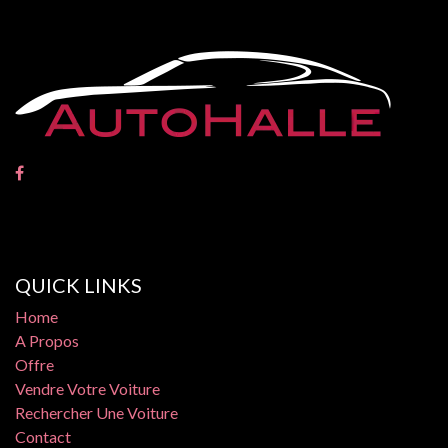
QUICK LINKS
Home
A Propos
Offre
Vendre Votre Voiture
Rechercher Une Voiture
Contact