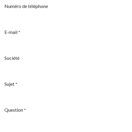
Numéro de téléphone
E-mail
*
Société
Sujet
*
Question
*