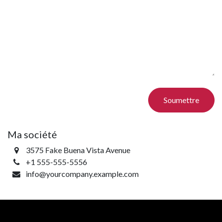
Soumettre
Ma société
3575 Fake Buena Vista Avenue
+1 555-555-5556
info@yourcompany.example.com