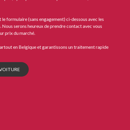
le formulaire (sans engagement) ci-dessous avec les
re. Nous serons heureux de prendre contact avec vous
ur prix du marché.
rtout en Belgique et garantissons un traitement rapide
 VOITURE