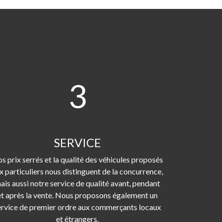
3
SERVICE
s prix serrés et la qualité des véhicules proposés
x particuliers nous distinguent de la concurrence,
ais aussi notre service de qualité avant, pendant
et après la vente. Nous proposons également un
ervice de premier ordre aux commerçants locaux
et étrangers.