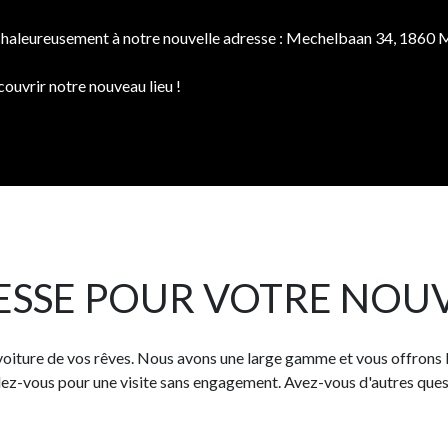
 chaleureusement à notre nouvelle adresse : Mechelbaan 34, 1860 Me
ouvrir notre nouveau lieu !
SSE POUR VOTRE NOUV
voiture de vos rêves. Nous avons une large gamme et vous offrons le
-vous pour une visite sans engagement. Avez-vous d'autres quest