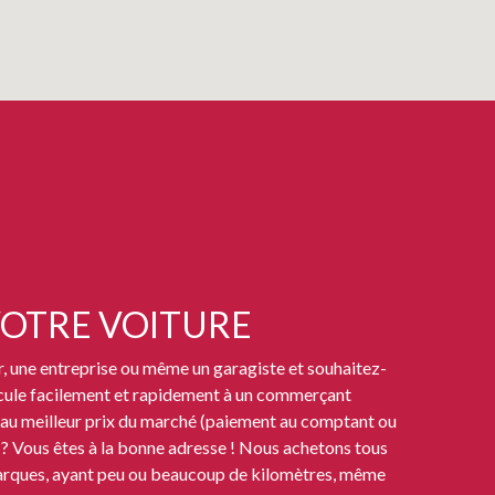
OTRE VOITURE
r, une entreprise ou même un garagiste et souhaitez-
cule facilement et rapidement à un commerçant
au meilleur prix du marché (paiement au comptant ou
 ? Vous êtes à la bonne adresse ! Nous achetons tous
arques, ayant peu ou beaucoup de kilomètres, même