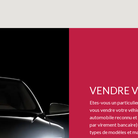
VENDRE V
Etes-vous un particulie
vous vendre votre véhi
automobile reconnu et 
par virement bancaire)
types de modèles et m