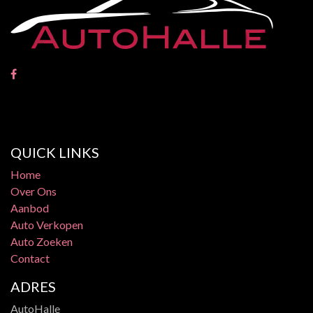
QUICK LINKS
Home
Over Ons
Aanbod
Auto Verkopen
Auto Zoeken
Contact
ADRES​
AutoHalle