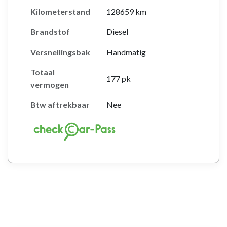
Kilometerstand
128659 km
Brandstof
Diesel
Versnellingsbak
Handmatig
Totaal
177 pk
vermogen
Btw aftrekbaar
Nee