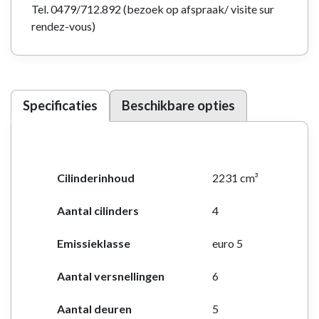
Tel. 0479/712.892 (bezoek op afspraak/ visite sur
rendez-vous)
Specificaties
Beschikbare opties
Cilinderinhoud
2231 cm³
Aantal cilinders
4
Emissieklasse
euro 5
Aantal versnellingen
6
Aantal deuren
5