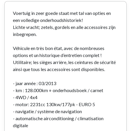
Voertuig in zeer goede staat met tal van opties en
een volledige onderhoudshistoriek!
Lichte vracht; zetels, gordels en alle accessoires zijn
inbegrepen.
Véhicule en très bon état, avec de nombreuses
options et un historique d’entretien complet !
Utilitaire; les sièges arrière, les ceintures de sécurité
ainsi que tous les accessoires sont disponibles.
- jaar année : 03/2013
- km : 128.000km + onderhoudsboek / carnet
- 4WD / 4x4
- motor: 2231cc 130kw/177pk - EURO 5
- navigatie / système de navigation
- automatische airconditioning / climatisation
digitale