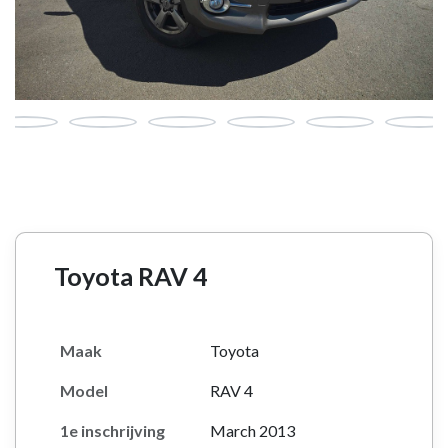
Toyota RAV 4
Maak
Toyota
Model
RAV 4
1e inschrijving
March 2013