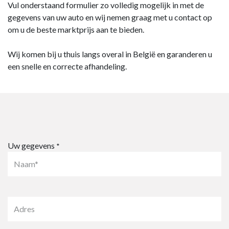
Vul onderstaand formulier zo volledig mogelijk in met de
gegevens van uw auto en wij nemen graag met u contact op
om u de beste marktprijs aan te bieden.
Wij komen bij u thuis langs overal in België en garanderen u
een snelle en correcte afhandeling.
Uw gegevens
*