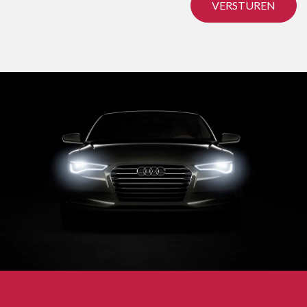
VERSTUREN