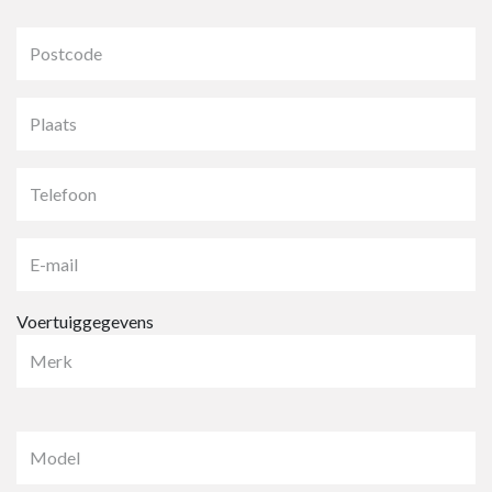
Voertuiggegevens