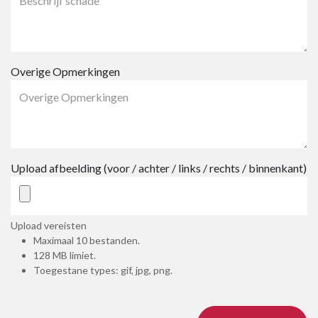
Overige Opmerkingen
Upload afbeelding (voor / achter / links / rechts / binnenkant)
Upload vereisten
Maximaal 10 bestanden.
128 MB limiet.
Toegestane types: gif, jpg, png.