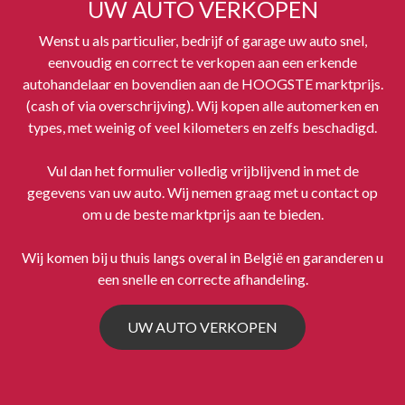
UW AUTO VERKOPEN
Wenst u als particulier, bedrijf of garage uw auto snel,
eenvoudig en correct te verkopen aan een erkende
autohandelaar en bovendien aan de HOOGSTE marktprijs.
(cash of via overschrijving). Wij kopen alle automerken en
types, met weinig of veel kilometers en zelfs beschadigd.
Vul dan het formulier volledig vrijblijvend in met de
gegevens van uw auto. Wij nemen graag met u contact op
om u de beste marktprijs aan te bieden.
Wij komen bij u thuis langs overal in België en garanderen u
een snelle en correcte afhandeling.
UW AUTO VERKOPEN